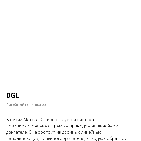
DGL
Линейный позиционер
В серии Akribis DGL используется система
позиционирования с прямым приводом на линейном
двигателе. Она состоит из двойных линейных
направляющих, линейного двигателя, энкодера обратной