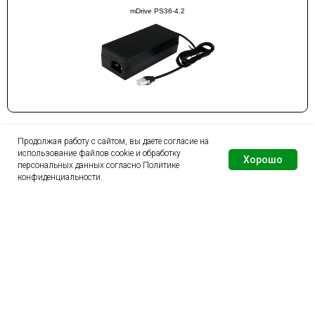
mDrive PS36-4.2
Продолжая работу с сайтом, вы даете согласие на
использование файлов cookie и обработку
Хорошо
персональных данных согласно
Политике
=
конфиденциальности
.