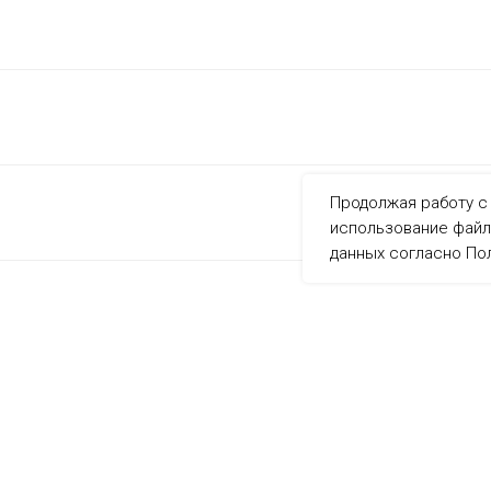
Продолжая работу с 
использование файл
данных согласно
По