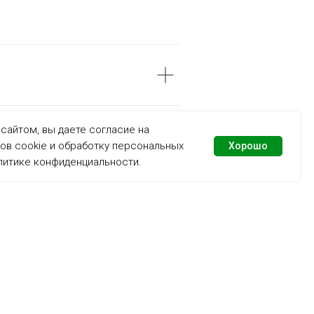
сайтом, вы даете согласие на
ов cookie и обработку персональных
Хорошо
литике конфиденциальности
.