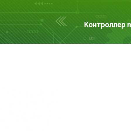
Контроллер 