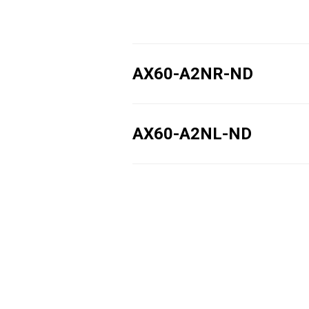
AX60-A2NR-ND
AX60-A2NL-ND