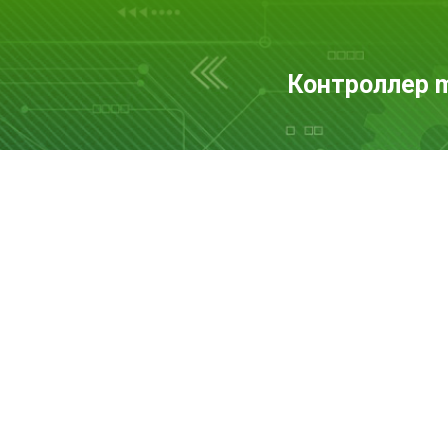
Контроллер 