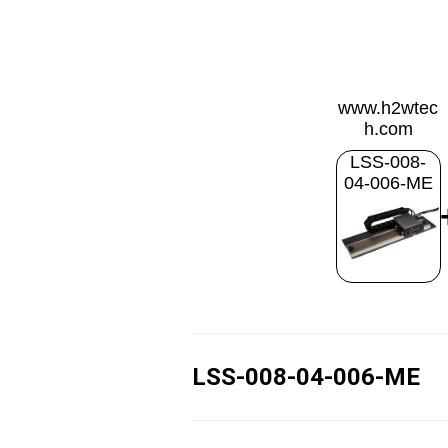
www.h2wtec
h.com
LSS-008-
04-006-ME
LSS-008-04-006-ME