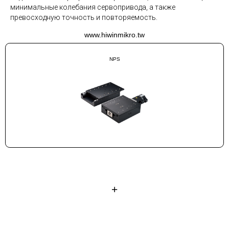
минимальные колебания сервопривода, а также
превосходную точность и повторяемость.
www.hiwinmikro.tw
NPS
+