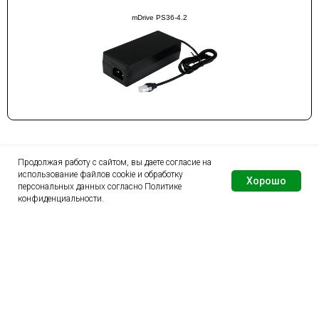
mDrive PS36-4.2
Продолжая работу с сайтом, вы даете согласие на
использование файлов cookie и обработку
=
Хорошо
персональных данных согласно
Политике
конфиденциальности
.