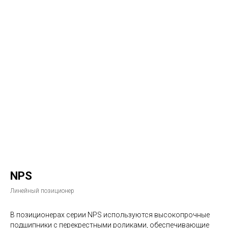
NPS
Линейный позиционер
В позиционерах серии NPS используются высокопрочные
подшипники с перекрестными роликами, обеспечивающие