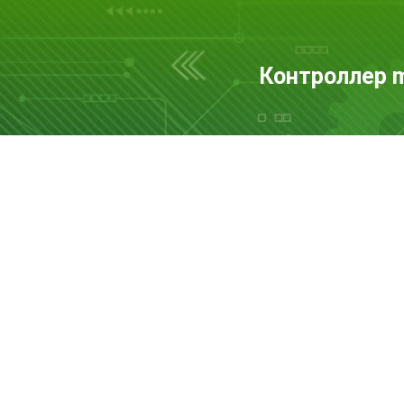
Контроллер 